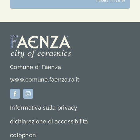
read more
Comune di Faenza
www.comune.faenza.ra.it
Informativa sulla privacy
dichiarazione di accessibilità
colophon