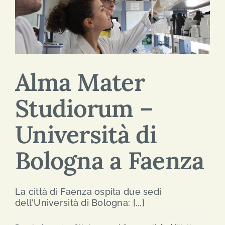
Alma Mater
Studiorum –
Università di
Bologna a Faenza
La città di Faenza ospita due sedi
dell'Università di Bologna: [...]