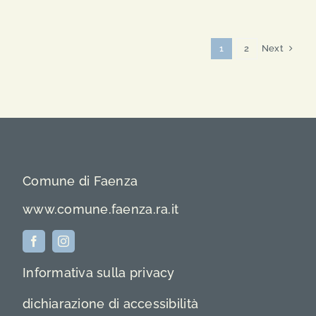
Vecchio
Next
1
2
Comune di Faenza
www.comune.faenza.ra.it
Informativa sulla privacy
dichiarazione di accessibilità