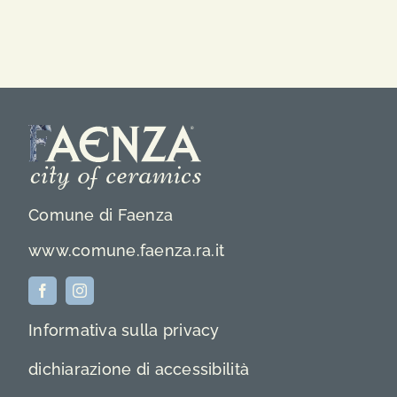
Comune di Faenza
www.comune.faenza.ra.it
Informativa sulla privacy
dichiarazione di accessibilità