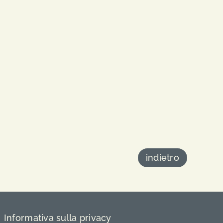
indietro
Informativa sulla privacy