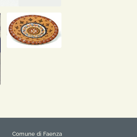
Comune di Faenza