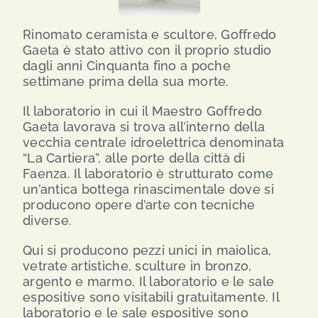
Rinomato ceramista e scultore, Goffredo
Gaeta è stato attivo con il proprio studio
dagli anni Cinquanta fino a poche
settimane prima della sua morte.
Il laboratorio in cui il Maestro Goffredo
Gaeta lavorava si trova all’interno della
vecchia centrale idroelettrica denominata
“La Cartiera”, alle porte della città di
Faenza. Il laboratorio è strutturato come
un’antica bottega rinascimentale dove si
producono opere d’arte con tecniche
diverse.
Qui si producono pezzi unici in maiolica,
vetrate artistiche, sculture in bronzo,
argento e marmo. Il laboratorio e le sale
espositive sono visitabili gratuitamente. Il
laboratorio e le sale espositive sono