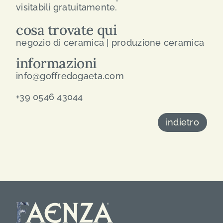
visitabili gratuitamente.
cosa trovate qui
negozio di ceramica | produzione ceramica
informazioni
info@goffredogaeta.com
+39 0546 43044
indietro