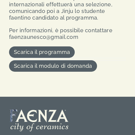
internazionali effettuerà una selezione,
comunicando poi a Jinju lo studente
faentino candidato al programma.
Per informazioni, è possibile contattare
faenzaunesco@gmail.com
Scarica il programma
Scarica il modulo di domanda