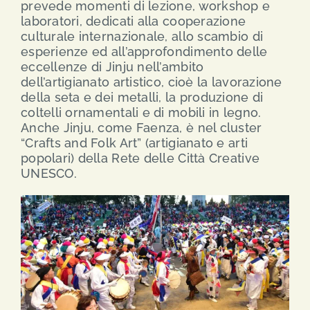
prevede momenti di lezione, workshop e
laboratori, dedicati alla cooperazione
culturale internazionale, allo scambio di
esperienze ed all’approfondimento delle
eccellenze di Jinju nell’ambito
dell’artigianato artistico, cioè la lavorazione
della seta e dei metalli, la produzione di
coltelli ornamentali e di mobili in legno.
Anche Jinju, come Faenza, è nel cluster
“Crafts and Folk Art” (artigianato e arti
popolari) della Rete delle Città Creative
UNESCO.