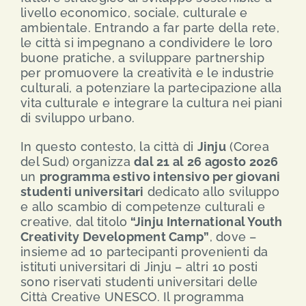
livello economico, sociale, culturale e
ambientale. Entrando a far parte della rete,
le città si impegnano a condividere le loro
buone pratiche, a sviluppare partnership
per promuovere la creatività e le industrie
culturali, a potenziare la partecipazione alla
vita culturale e integrare la cultura nei piani
di sviluppo urbano.
In questo contesto, la città di
Jinju
(Corea
del Sud) organizza
dal 21 al 26 agosto 2026
un
programma estivo intensivo per giovani
studenti universitari
dedicato allo sviluppo
e allo scambio di competenze culturali e
creative, dal titolo
“Jinju International Youth
Creativity Development Camp”
, dove –
insieme ad 10 partecipanti provenienti da
istituti universitari di Jinju – altri 10 posti
sono riservati studenti universitari delle
Città Creative UNESCO. Il programma